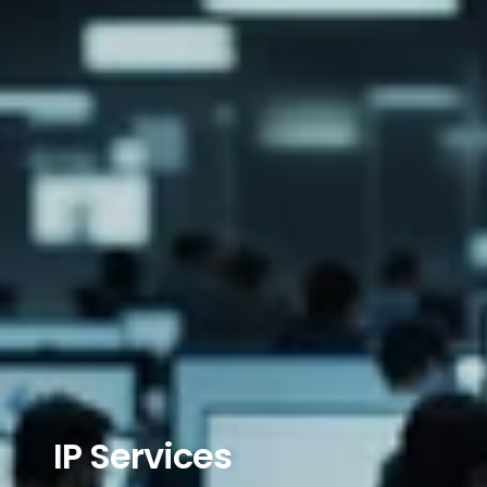
IP Services